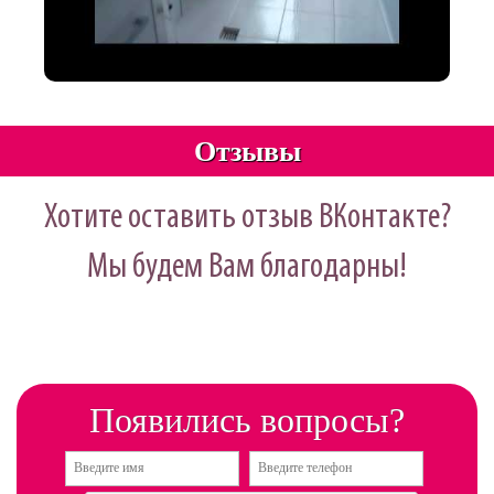
Отзывы
Хотите оставить отзыв ВКонтакте?
Мы будем Вам благодарны!
Появились вопросы?