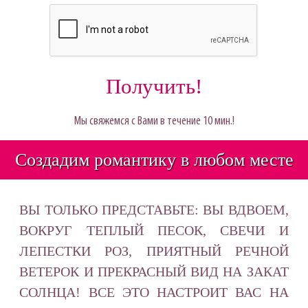
Мы свяжемся с Вами в течение 10 мин.!
Создадим романтику в любом месте
ВЫ ТОЛЬКО ПРЕДСТАВЬТЕ: ВЫ ВДВОЕМ,
ВОКРУГ ТЕПЛЫЙ ПЕСОК, СВЕЧИ И
ЛЕПЕСТКИ РОЗ, ПРИЯТНЫЙ РЕЧНОЙ
ВЕТЕРОК И ПРЕКРАСНЫЙ ВИД НА ЗАКАТ
СОЛНЦА! ВСЕ ЭТО НАСТРОИТ ВАС НА