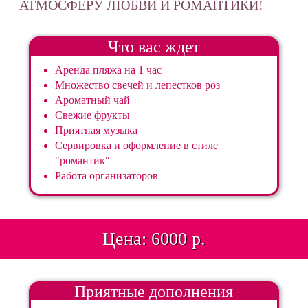
АТМОСФЕРУ ЛЮБВИ И РОМАНТИКИ!
Что вас ждет
Аренда пляжа на 1 час
Множество свечей и лепестков роз
Ароматный чай
Свежие фрукты
Приятная музыка
Сервировка и оформление в стиле
"романтик"
Работа организаторов
Цена: 6000 р.
Приятные дополнения